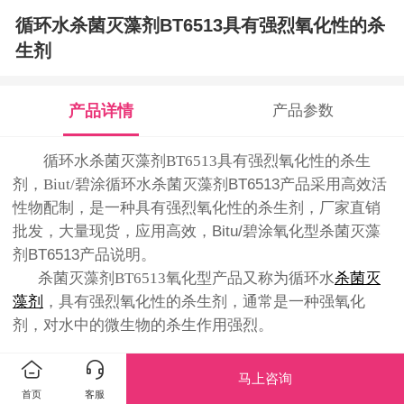
循环水杀菌灭藻剂BT6513具有强烈氧化性的杀
生剂
产品详情
产品参数
循环水杀菌灭藻剂BT6513具有强烈氧化性的杀生
剂，Biut/碧涂
循环水杀菌灭藻剂BT6513产品采用高效活
性物配制，是一种
具有强烈氧化性的杀生剂
，厂家直销
批发，大量现货，应用高效，Bitu/碧涂氧化型杀菌灭藻
剂BT6513产品说明。
杀菌灭藻剂BT6513
氧化型产品又称为循环水
杀菌灭
藻剂
，具有强烈氧化性的杀生剂，通常是一种强氧化
剂，对水中的微生物的杀生作用强烈。
马上咨询
首页
客服