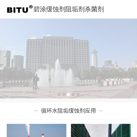
碧涂缓蚀剂阻垢剂杀菌剂
循环水阻垢缓蚀剂应用