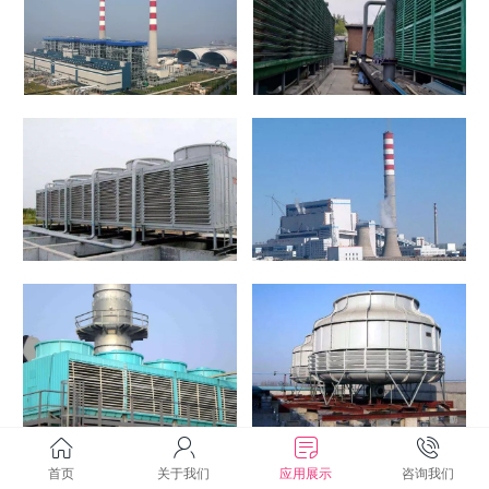
首页
关于我们
应用展示
咨询我们